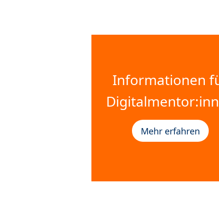
Informationen f
Digitalmentor:in
Mehr erfahren