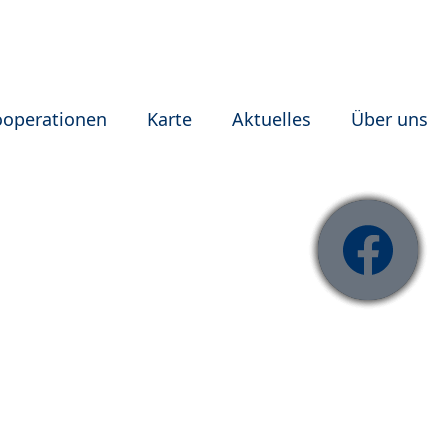
ooperationen
Karte
Aktuelles
Über uns