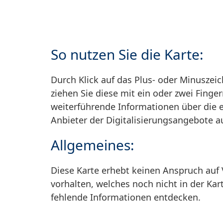
So nutzen Sie die Karte:
Durch Klick auf das Plus- oder Minuszei
ziehen Sie diese mit ein oder zwei Finger
weiterführende Informationen über die 
Anbieter der Digitalisierungsangebote 
Allgemeines:
Diese Karte erhebt keinen Anspruch auf Vo
vorhalten, welches noch nicht in der Kar
fehlende Informationen entdecken.