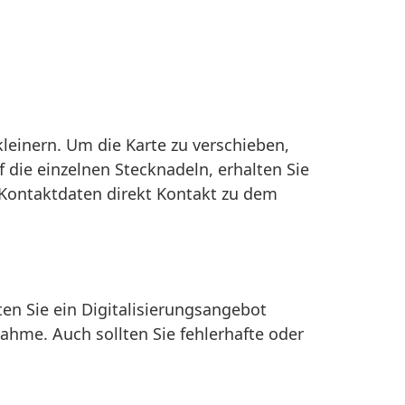
leinern. Um die Karte zu verschieben,
f die einzelnen Stecknadeln, erhalten Sie
 Kontaktdaten direkt Kontakt zu dem
lten Sie ein Digitalisierungsangebot
nahme. Auch sollten Sie fehlerhafte oder