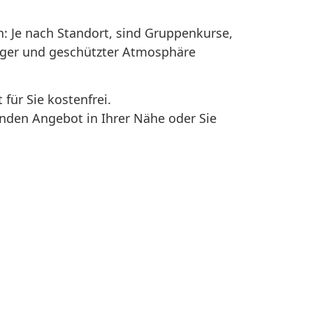
h: Je nach Standort, sind Gruppenkurse,
higer und geschützter Atmosphäre
für Sie kostenfrei.
enden Angebot in Ihrer Nähe oder Sie