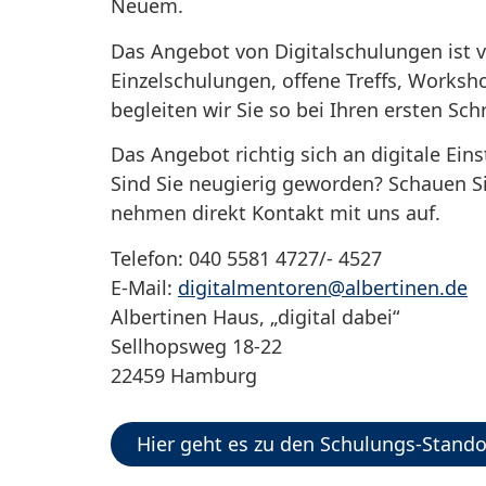
Neuem.
Das Angebot von Digitalschulungen ist vi
Einzelschulungen, offene Treffs, Works
begleiten wir Sie so bei Ihren ersten Schr
Das Angebot richtig sich an digitale Ein
Sind Sie neugierig geworden? Schauen Si
nehmen direkt Kontakt mit uns auf.
Telefon: 040 5581 4727/- 4527
E-Mail:
digitalmentoren@albertinen.de
Albertinen Haus, „digital dabei“
Sellhopsweg 18-22
22459 Hamburg
Hier geht es zu den Schulungs-Stand