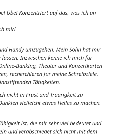
e! Übe! Konzentriert auf das, was ich an
ch mir!
rm und Handy umzugehen. Mein Sohn hat mir
 lassen. Inzwischen kenne ich mich für
nline-Banking, Theater und Konzertkarten
n, recherchieren für meine Schreibziele.
innstiftenden Tätigkeiten.
h nicht in Frust und Traurigkeit zu
unklen vielleicht etwas Helles zu machen.
igkeit ist, die mir sehr viel bedeutet und
ein und verabschiedet sich nicht mit dem