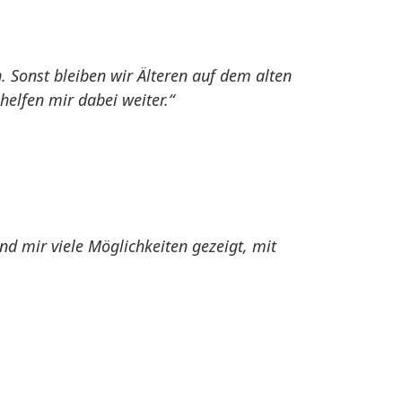
 Sonst bleiben wir Älteren auf dem alten
helfen mir dabei weiter.“
 mir viele Möglichkeiten gezeigt, mit